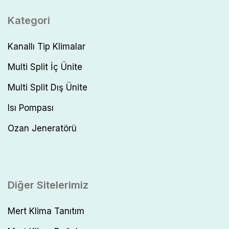
Kategori
Kanallı Tip Klimalar
Multi Split İç Ünite
Multi Split Dış Ünite
Isı Pompası
Ozan Jeneratörü
Diğer Sitelerimiz
Mert Klima Tanıtım