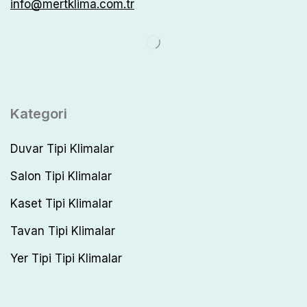
info@mertklima.com.tr
Kategori
Duvar Tipi Klimalar
Salon Tipi Klimalar
Kaset Tipi Klimalar
Tavan Tipi Klimalar
Yer Tipi Tipi Klimalar