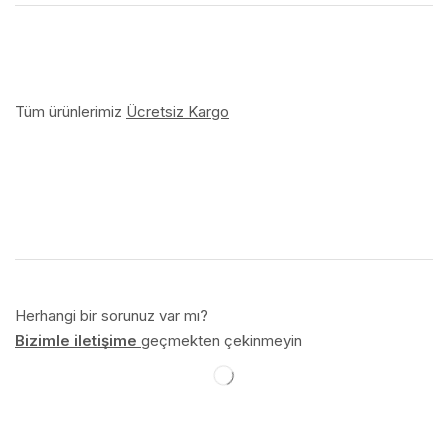
Tüm ürünlerimiz
Ücretsiz Kargo
Herhangi bir sorunuz var mı?
Bizimle iletişime
geçmekten çekinmeyin