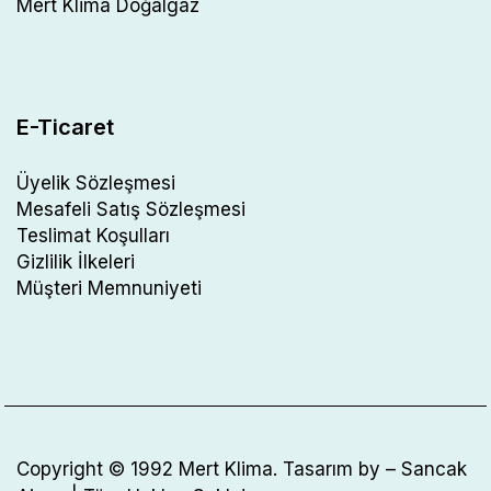
Mert Klima Doğalgaz
E-Ticaret
Üyelik Sözleşmesi
Mesafeli Satış Sözleşmesi
Teslimat Koşulları
Gizlilik İlkeleri
Müşteri Memnuniyeti
Copyright © 1992
Mert Klima
. Tasarım by –
Sancak