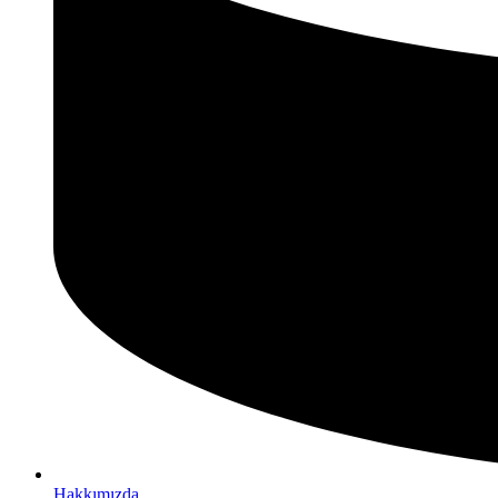
Hakkımızda