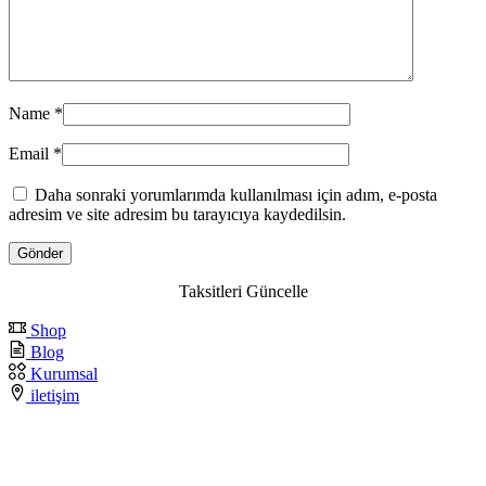
Name
*
Email
*
Daha sonraki yorumlarımda kullanılması için adım, e-posta
adresim ve site adresim bu tarayıcıya kaydedilsin.
Taksitleri Güncelle
Shop
Blog
Kurumsal
iletişim