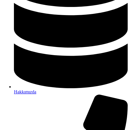
Hakkımızda