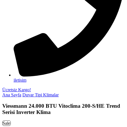
iletişim
Ücretsiz Kargo!
Ana Sayfa
Duvar Tipi Klimalar
Viessmann 24.000 BTU Vitoclima 200-S/HE Trend
Serisi Inverter Klima
Sale