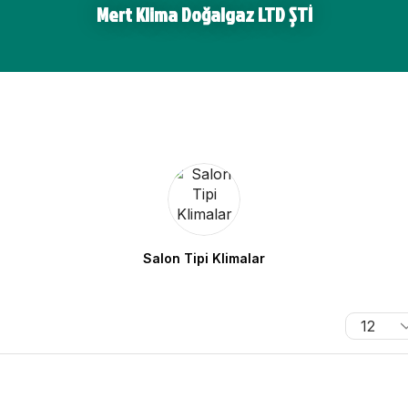
Mert Klima Doğalgaz LTD ŞTİ
Salon Tipi Klimalar