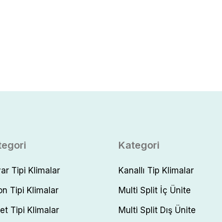
tegori
Kategori
ar Tipi Klimalar
Kanallı Tip Klimalar
on Tipi Klimalar
Multi Split İç Ünite
et Tipi Klimalar
Multi Split Dış Ünite