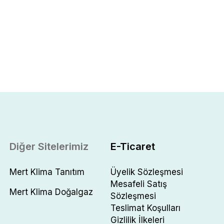
Diğer Sitelerimiz
E-Ticaret
Mert Klima Tanıtım
Üyelik Sözleşmesi
Mesafeli Satış
Mert Klima Doğalgaz
Sözleşmesi
Teslimat Koşulları
Gizlilik İlkeleri