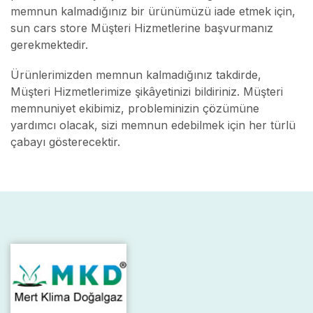
memnun kalmadığınız bir ürünümüzü iade etmek için,
sun cars store Müşteri Hizmetlerine başvurmanız
gerekmektedir.
Ürünlerimizden memnun kalmadığınız takdirde,
Müşteri Hizmetlerimize şikâyetinizi bildiriniz. Müşteri
memnuniyet ekibimiz, probleminizin çözümüne
yardımcı olacak, sizi memnun edebilmek için her türlü
çabayı gösterecektir.