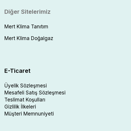
Diğer Sitelerimiz
Mert Klima Tanıtım
Mert Klima Doğalgaz
E-Ticaret
Üyelik Sözleşmesi
Mesafeli Satış Sözleşmesi
Teslimat Koşulları
Gizlilik İlkeleri
Müşteri Memnuniyeti