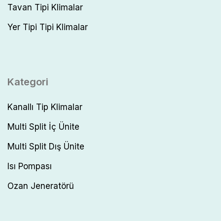
Tavan Tipi Klimalar
Yer Tipi Tipi Klimalar
Kategori
Kanallı Tip Klimalar
Multi Split İç Ünite
Multi Split Dış Ünite
Isı Pompası
Ozan Jeneratörü