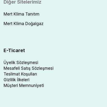
Diğer Sitelerimiz
Mert Klima Tanıtım
Mert Klima Doğalgaz
E-Ticaret
Üyelik Sözleşmesi
Mesafeli Satış Sözleşmesi
Teslimat Koşulları
Gizlilik İlkeleri
Müşteri Memnuniyeti