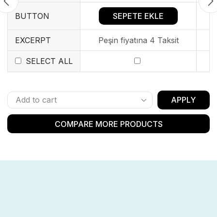
SEPETE EKLE
BUTTON
EXCERPT
Peşin fiyatına 4 Taksit
SELECT ALL
APPLY
COMPARE MORE PRODUCTS