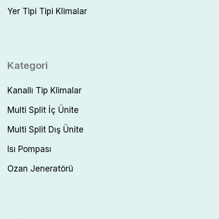
Yer Tipi Tipi Klimalar
Kategori
Kanallı Tip Klimalar
Multi Split İç Ünite
Multi Split Dış Ünite
Isı Pompası
Ozan Jeneratörü